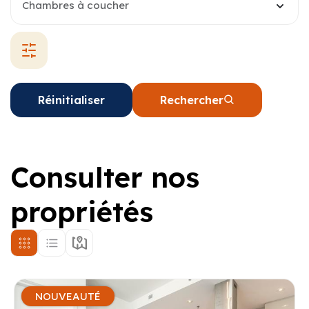
Chambres à coucher
Réinitialiser
Rechercher
Consulter nos
propriétés
NOUVEAUTÉ