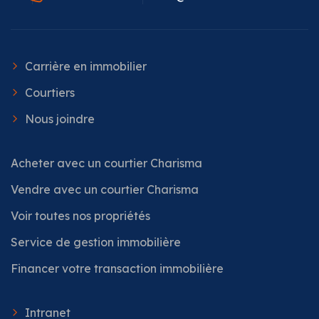
Carrière en immobilier
Courtiers
Nous joindre
Acheter avec un courtier Charisma
Vendre avec un courtier Charisma
Voir toutes nos propriétés
Service de gestion immobilière
Financer votre transaction immobilière
Intranet