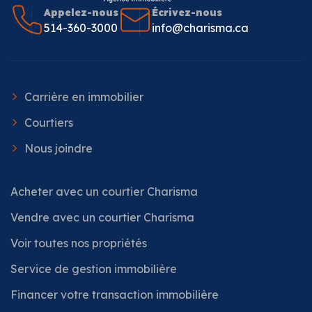
Appelez-nous
Écrivez-nous
514-360-3000
info@charisma.ca
Carrière en immobilier
Courtiers
Nous joindre
Acheter avec un courtier Charisma
Vendre avec un courtier Charisma
Voir toutes nos propriétés
Service de gestion immobilière
Financer votre transaction immobilière