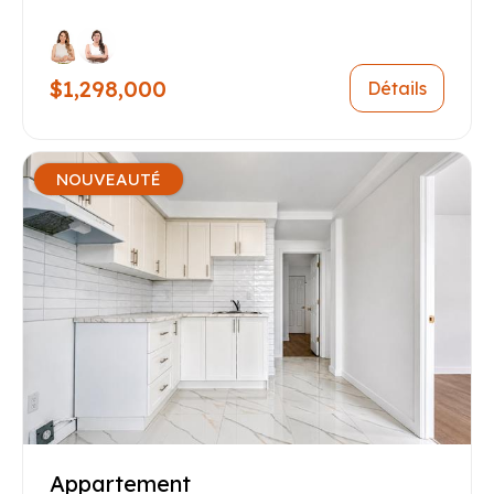
$1,298,000
Détails
NOUVEAUTÉ
Appartement