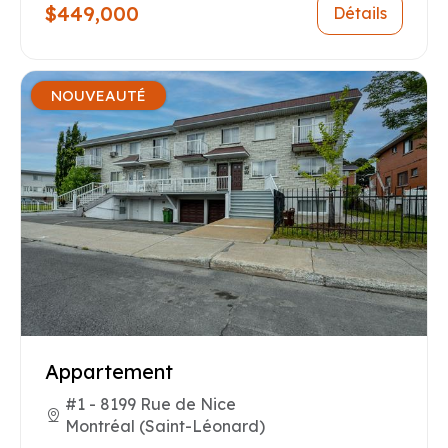
$449,000
Détails
NOUVEAUTÉ
Appartement
#1 - 8199 Rue de Nice
Montréal (Saint-Léonard)