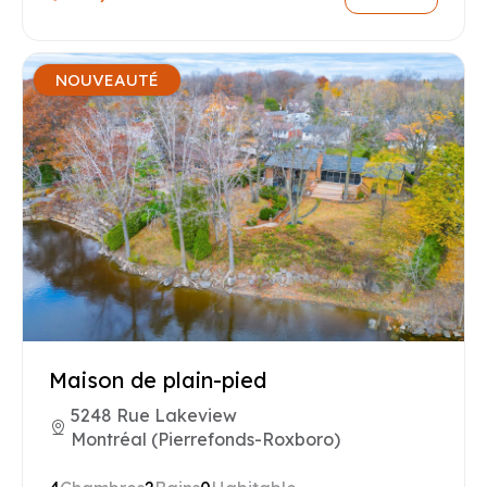
NOUVEAUTÉ
Maison de plain-pied
5248 Rue Lakeview
Montréal (Pierrefonds-Roxboro)