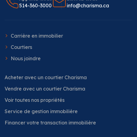
514-360-3000
info@charisma.ca
Carrière en immobilier
Courtiers
Nous joindre
Acheter avec un courtier Charisma
Vendre avec un courtier Charisma
Voir toutes nos propriétés
Service de gestion immobilière
Financer votre transaction immobilière