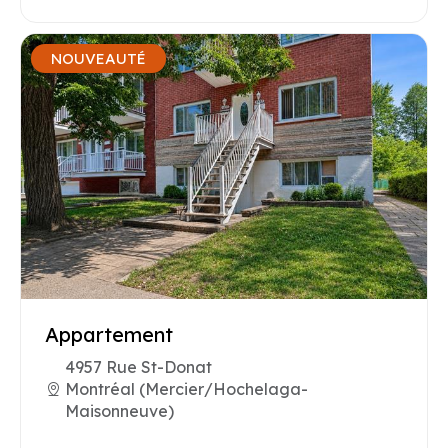
NOUVEAUTÉ
Appartement
4957 Rue St-Donat
Montréal (Mercier/Hochelaga-
Maisonneuve)