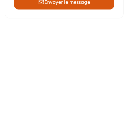
Envoyer le message