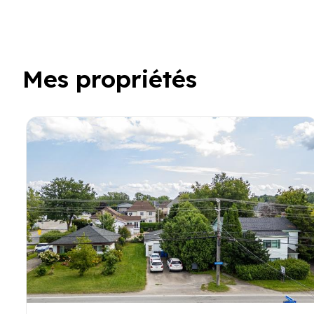
Mes propriétés