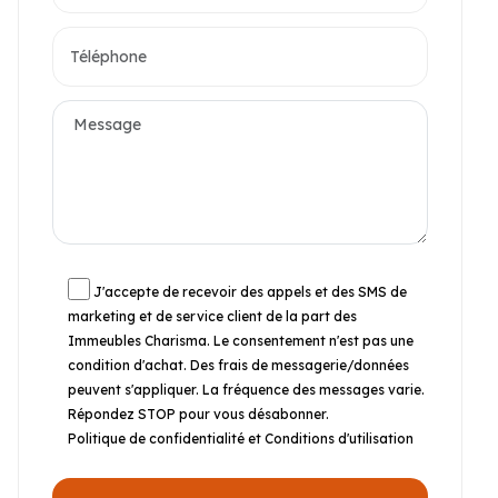
J'accepte de recevoir des appels et des SMS de
marketing et de service client de la part des
Immeubles Charisma. Le consentement n'est pas une
condition d'achat. Des frais de messagerie/données
peuvent s'appliquer. La fréquence des messages varie.
Répondez STOP pour vous désabonner.
Politique de confidentialité et Conditions d'utilisation