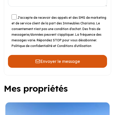
J'accepte de recevoir des appels et des SMS de marketing
et de service client de la part des Immeubles Charisma. Le
consentement n'est pas une condition d'achat. Des frais de
messagerie/données peuvent s'appliquer. La fréquence des
messages varie. Répondez STOP pour vous désabonner.
Politique de confidentialité et Conditions d'utilisation
Envoyer le message
Mes propriétés