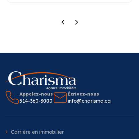
Appelez-nous
Écrivez-nous
514-360-3000
info@charisma.ca
Carrière en immobilier