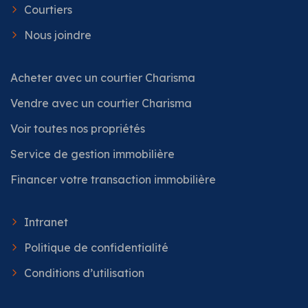
Courtiers
Nous joindre
Acheter avec un courtier Charisma
Vendre avec un courtier Charisma
Voir toutes nos propriétés
Service de gestion immobilière
Financer votre transaction immobilière
Intranet
Politique de confidentialité
Conditions d’utilisation