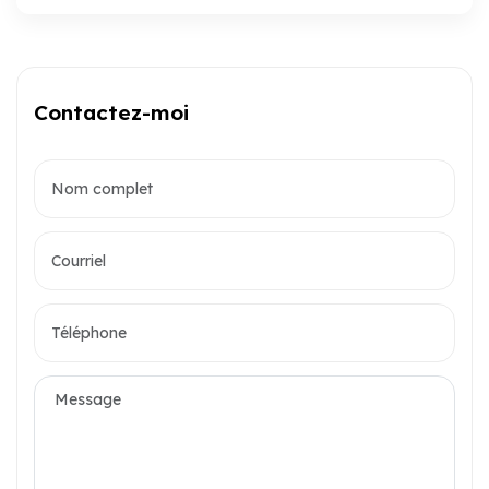
Contactez-moi