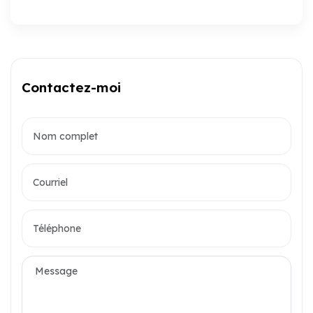
Contactez-moi