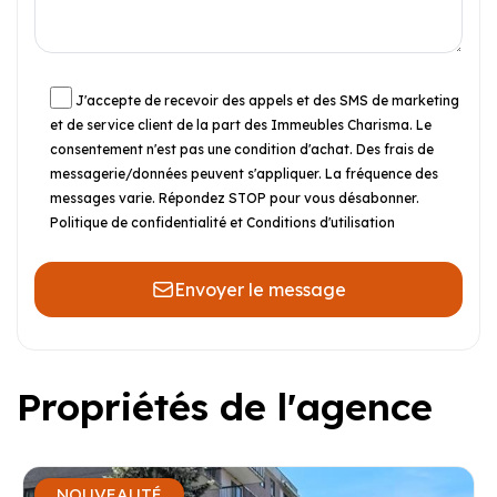
J'accepte de recevoir des appels et des SMS de marketing
et de service client de la part des Immeubles Charisma. Le
consentement n'est pas une condition d'achat. Des frais de
messagerie/données peuvent s'appliquer. La fréquence des
messages varie. Répondez STOP pour vous désabonner.
Politique de confidentialité et Conditions d'utilisation
Envoyer le message
Propriétés de l'agence
NOUVEAUTÉ