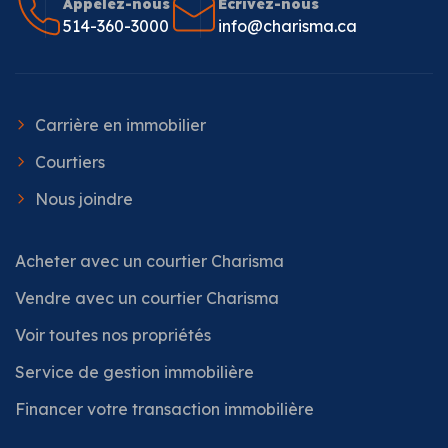
Appelez-nous
Écrivez-nous
514-360-3000
info@charisma.ca
Carrière en immobilier
Courtiers
Nous joindre
Acheter avec un courtier Charisma
Vendre avec un courtier Charisma
Voir toutes nos propriétés
Service de gestion immobilière
Financer votre transaction immobilière