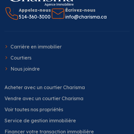
Appelez-nous
Écrivez-nous
514-360-3000
info@charisma.ca
Carrière en immobilier
Courtiers
Nous joindre
Acheter avec un courtier Charisma
Vendre avec un courtier Charisma
Voir toutes nos propriétés
Service de gestion immobilière
Financer votre transaction immobilière