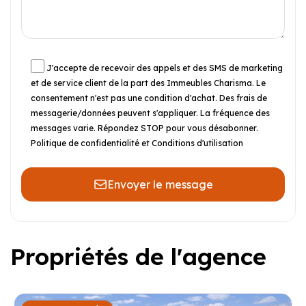
J'accepte de recevoir des appels et des SMS de marketing
et de service client de la part des Immeubles Charisma. Le
consentement n'est pas une condition d'achat. Des frais de
messagerie/données peuvent s'appliquer. La fréquence des
messages varie. Répondez STOP pour vous désabonner.
Politique de confidentialité et Conditions d'utilisation
Envoyer le message
Propriétés de l'agence