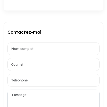
Contactez-moi