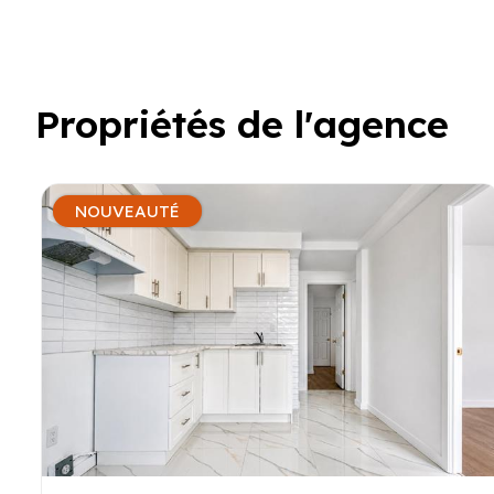
Propriétés de l'agence
NOUVEAUTÉ