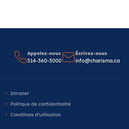
Appelez-nous
Écrivez-nous
514-360-3000
info@charisma.ca
Intranet
Politique de confidentialité
Conditions d’utilisation