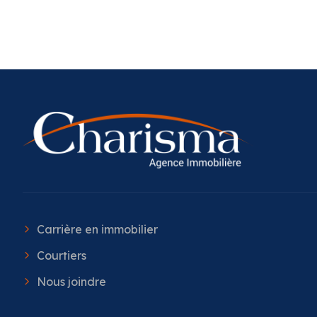
Carrière en immobilier
Courtiers
Nous joindre