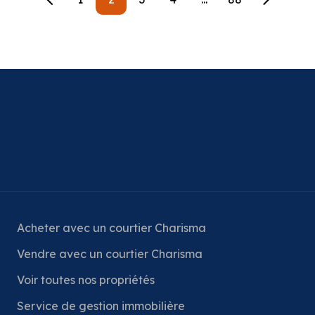
Acheter avec un courtier Charisma
Vendre avec un courtier Charisma
Voir toutes nos propriétés
Service de gestion immobilière