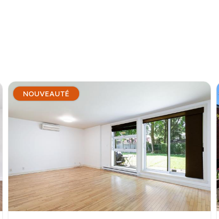
NOUVEAUTÉ