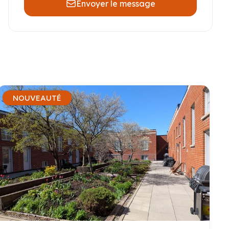
Envoyer le message
NOUVEAUTÉ