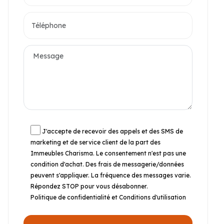
J'accepte de recevoir des appels et des SMS de
marketing et de service client de la part des
Immeubles Charisma. Le consentement n'est pas une
condition d'achat. Des frais de messagerie/données
peuvent s'appliquer. La fréquence des messages varie.
Répondez STOP pour vous désabonner.
Politique de confidentialité et Conditions d'utilisation