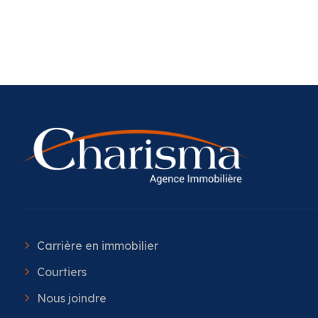
Carrière en immobilier
Courtiers
Nous joindre