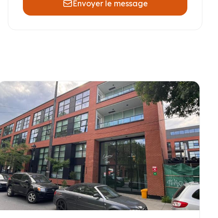
Envoyer le message