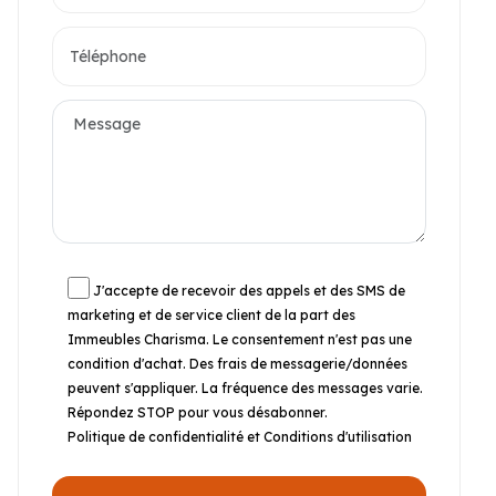
J'accepte de recevoir des appels et des SMS de
marketing et de service client de la part des
Immeubles Charisma. Le consentement n'est pas une
condition d'achat. Des frais de messagerie/données
peuvent s'appliquer. La fréquence des messages varie.
Répondez STOP pour vous désabonner.
Politique de confidentialité et Conditions d'utilisation