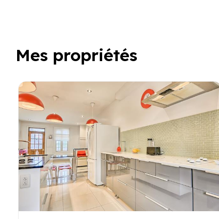
Mes propriétés