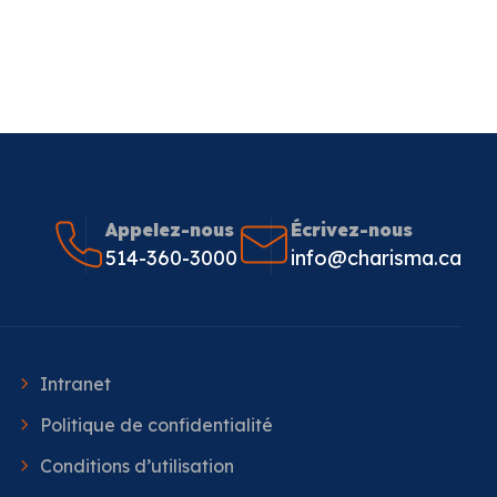
Appelez-nous
Écrivez-nous
514-360-3000
info@charisma.ca
Intranet
Politique de confidentialité
Conditions d’utilisation