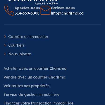
Appelez-nous
Écrivez-nous
514-360-3000
info@charisma.ca
Carrière en immobilier
Courtiers
Nous joindre
Acheter avec un courtier Charisma
Vendre avec un courtier Charisma
Voir toutes nos propriétés
Service de gestion immobilière
Financer votre transaction immobilière