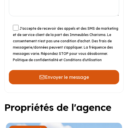
J'accepte de recevoir des appels et des SMS de marketing
et de service client de la part des Immeubles Charisma. Le
consentement n'est pas une condition d'achat. Des frais de
messagerie/données peuvent s'appliquer. La fréquence des
messages varie. Répondez STOP pour vous désabonner.
Politique de confidentialité et Conditions d'utilisation
Envoyer le message
Propriétés de l'agence