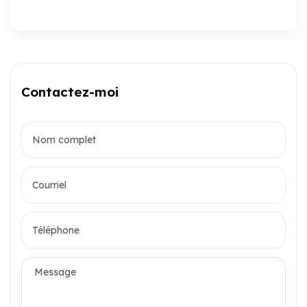
Contactez-moi