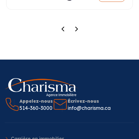
Appelez-nous
Écrivez-nous
514-360-3000
info@charisma.ca
Carrière en immobilier