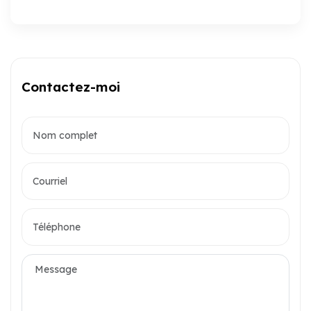
Contactez-moi