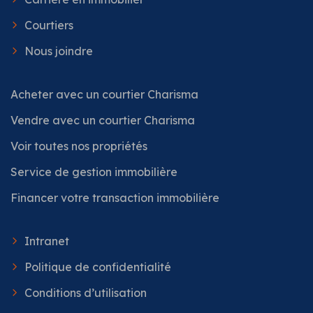
Courtiers
Nous joindre
Acheter avec un courtier Charisma
Vendre avec un courtier Charisma
Voir toutes nos propriétés
Service de gestion immobilière
Financer votre transaction immobilière
Intranet
Politique de confidentialité
Conditions d’utilisation