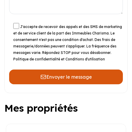
J'accepte de recevoir des appels et des SMS de marketing
et de service client de la part des Immeubles Charisma. Le
consentement n'est pas une condition d'achat. Des frais de
messagerie/données peuvent s'appliquer. La fréquence des
messages varie. Répondez STOP pour vous désabonner.
Politique de confidentialité et Conditions d'utilisation
Envoyer le message
Mes propriétés