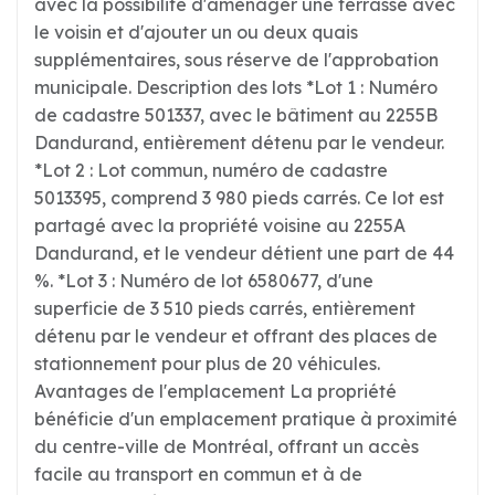
avec la possibilité d'aménager une terrasse avec
le voisin et d'ajouter un ou deux quais
supplémentaires, sous réserve de l'approbation
municipale. Description des lots *Lot 1 : Numéro
de cadastre 501337, avec le bâtiment au 2255B
Dandurand, entièrement détenu par le vendeur.
*Lot 2 : Lot commun, numéro de cadastre
5013395, comprend 3 980 pieds carrés. Ce lot est
partagé avec la propriété voisine au 2255A
Dandurand, et le vendeur détient une part de 44
%. *Lot 3 : Numéro de lot 6580677, d'une
superficie de 3 510 pieds carrés, entièrement
détenu par le vendeur et offrant des places de
stationnement pour plus de 20 véhicules.
Avantages de l'emplacement La propriété
bénéficie d'un emplacement pratique à proximité
du centre-ville de Montréal, offrant un accès
facile au transport en commun et à de