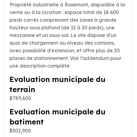
Propriété industrielle à Rosemont, disponible à la
vente ou à la location : espace total de 18 600
pieds carrés comprenant des zones à grande
hauteur sous plafond (de 12 à 20 pieds), une
mezzanine et un sous-sol. Le site dispose d'un
quai de chargement au niveau des camions,
avec possibilité d'extension, et offre plus de 20
places de stationnement. Voir l'addendum pour
une description complète.
Evaluation municipale du
terrain
$789,600
Evaluation municipale du
batiment
$302,900