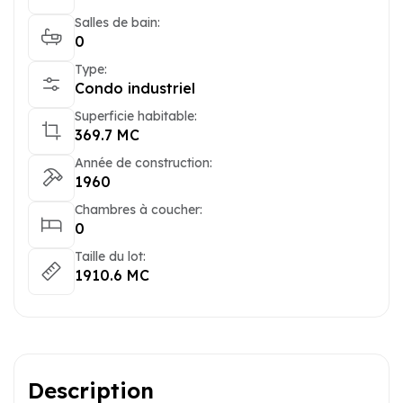
Salles de bain:
0
Type:
Condo industriel
Superficie habitable:
369.7 MC
Année de construction:
1960
Chambres à coucher:
0
Taille du lot:
1910.6 MC
Description