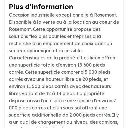
Plus d'information
Occasion industrielle exceptionnelle à Rosemont.
Disponible à la vente ou à la location au coeur de
Rosemont. Cette opportunité propose des
solutions flexibles pour les entreprises à la
recherche d'un emplacement de choix dans un
secteur dynamique et accessible.
Caractéristiques de la propriété Les lieux offrent
une superficie totale d'environ 18 600 pieds
carrés. Cette superficie comprend 5 000 pieds
carrés avec une hauteur libre de 20 pieds, et
environ 11 500 pieds carrés avec des hauteurs
libres variant de 12 à 14 pieds. La propriété
dispose aussi d'un espace mezzanine d'environ 2
000 pieds carrés et d'un sous-sol offrant une
superficie additionnelle de 2 000 pieds carrés. Il y
a un quai de chargement au niveau des camions,