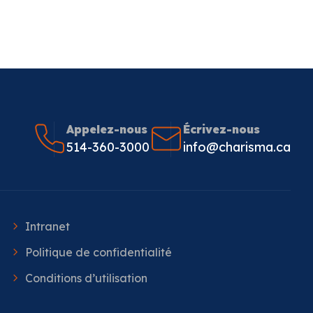
Appelez-nous
Écrivez-nous
514-360-3000
info@charisma.ca
Intranet
Politique de confidentialité
Conditions d’utilisation