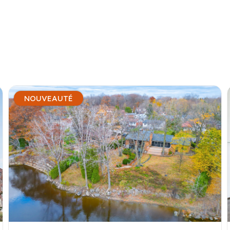
NOUVEAUTÉ