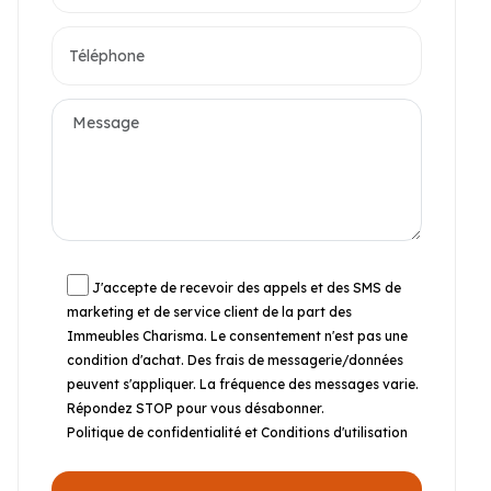
J'accepte de recevoir des appels et des SMS de
marketing et de service client de la part des
Immeubles Charisma. Le consentement n'est pas une
condition d'achat. Des frais de messagerie/données
peuvent s'appliquer. La fréquence des messages varie.
Répondez STOP pour vous désabonner.
Politique de confidentialité et Conditions d'utilisation