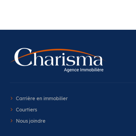
Carrière en immobilier
Courtiers
Nous joindre