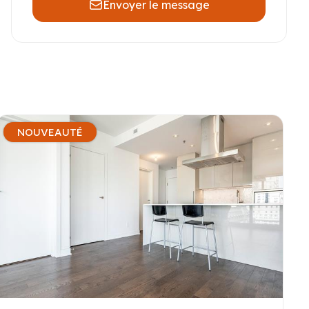
Envoyer le message
NOUVEAUTÉ