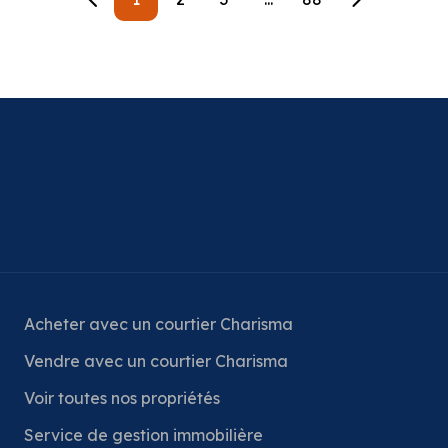
Acheter avec un courtier Charisma
Vendre avec un courtier Charisma
Voir toutes nos propriétés
Service de gestion immobilière