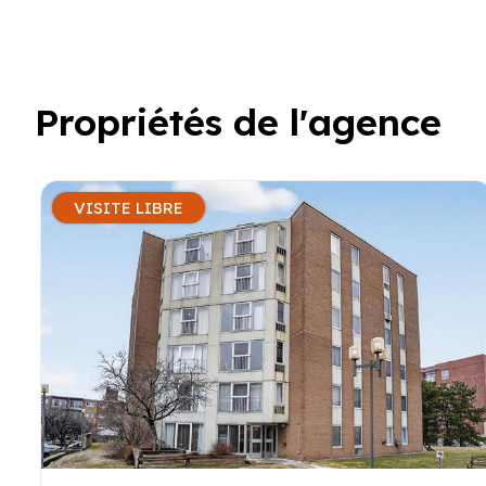
Propriétés de l'agence
VISITE LIBRE