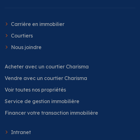
Carrière en immobilier
Courtiers
Nous joindre
Acheter avec un courtier Charisma
Vendre avec un courtier Charisma
Voir toutes nos propriétés
Service de gestion immobilière
Financer votre transaction immobilière
Intranet