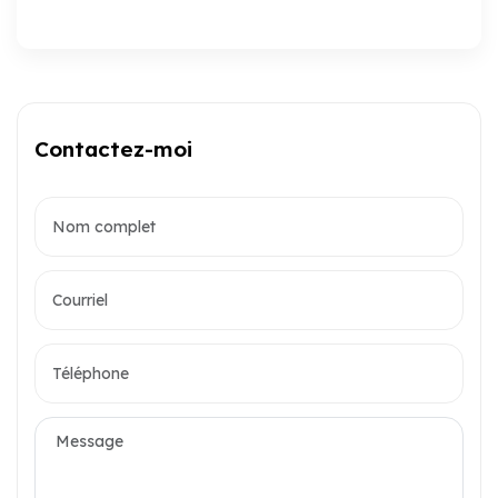
Contactez-moi