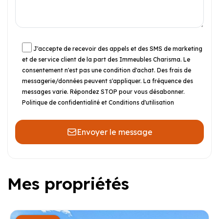
J'accepte de recevoir des appels et des SMS de marketing
et de service client de la part des Immeubles Charisma. Le
consentement n'est pas une condition d'achat. Des frais de
messagerie/données peuvent s'appliquer. La fréquence des
messages varie. Répondez STOP pour vous désabonner.
Politique de confidentialité et Conditions d'utilisation
Envoyer le message
Mes propriétés