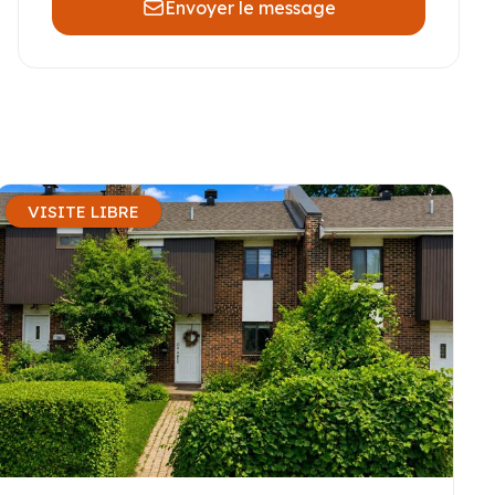
Envoyer le message
VISITE LIBRE