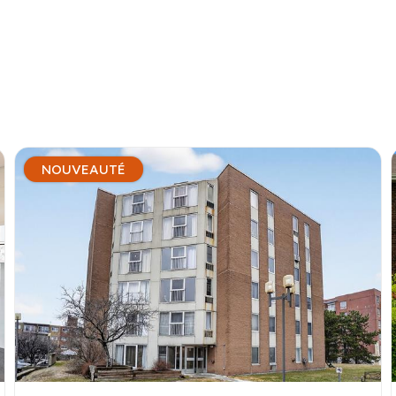
NOUVEAUTÉ