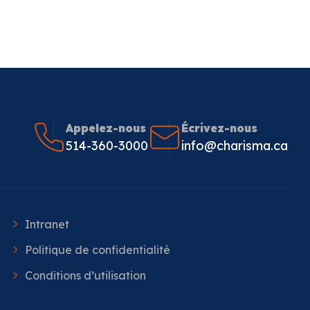
Appelez-nous
Écrivez-nous
514-360-3000
info@charisma.ca
Intranet
Politique de confidentialité
Conditions d’utilisation