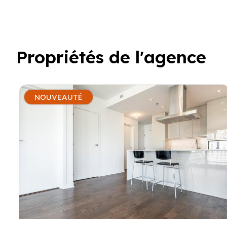
Propriétés de l'agence
NOUVEAUTÉ