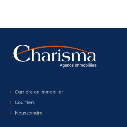
Carrière en immobilier
Courtiers
Nous joindre