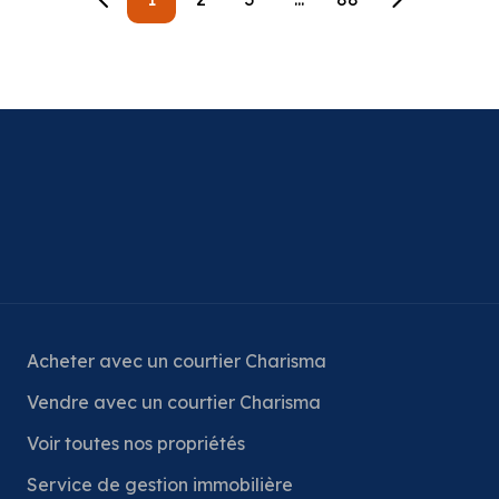
Acheter avec un courtier Charisma
Vendre avec un courtier Charisma
Voir toutes nos propriétés
Service de gestion immobilière