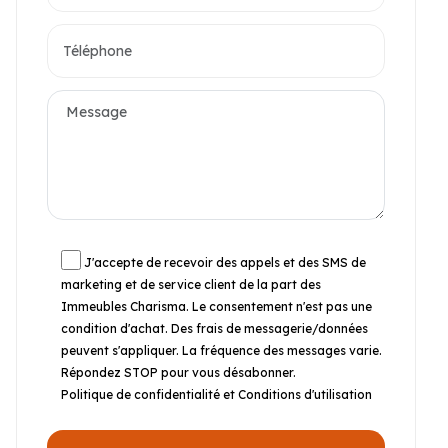
J'accepte de recevoir des appels et des SMS de
marketing et de service client de la part des
Immeubles Charisma. Le consentement n'est pas une
condition d'achat. Des frais de messagerie/données
peuvent s'appliquer. La fréquence des messages varie.
Répondez STOP pour vous désabonner.
Politique de confidentialité et Conditions d'utilisation