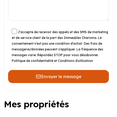
J'accepte de recevoir des appels et des SMS de marketing
et de service client de la part des Immeubles Charisma. Le
consentement n'est pas une condition d'achat. Des frais de
messagerie/données peuvent s'appliquer. La fréquence des
messages varie. Répondez STOP pour vous désabonner.
Politique de confidentialité et Conditions d'utilisation
Envoyer le message
Mes propriétés