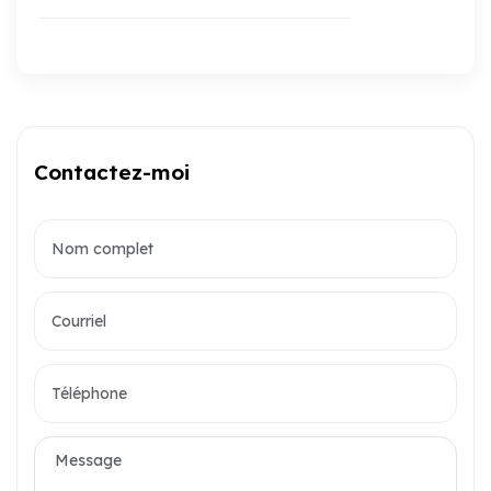
Contactez-moi