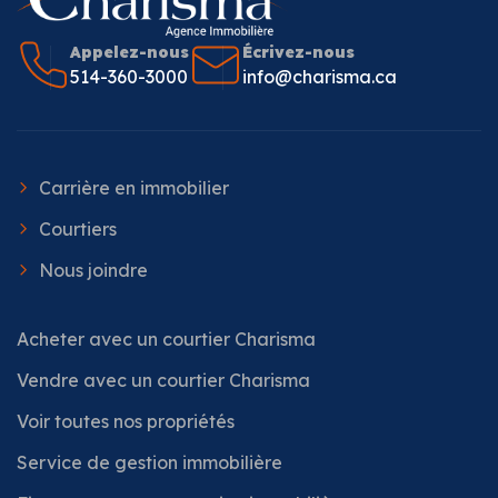
Appelez-nous
Écrivez-nous
514-360-3000
info@charisma.ca
Carrière en immobilier
Courtiers
Nous joindre
Acheter avec un courtier Charisma
Vendre avec un courtier Charisma
Voir toutes nos propriétés
Service de gestion immobilière