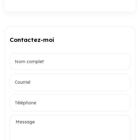
Contactez-moi