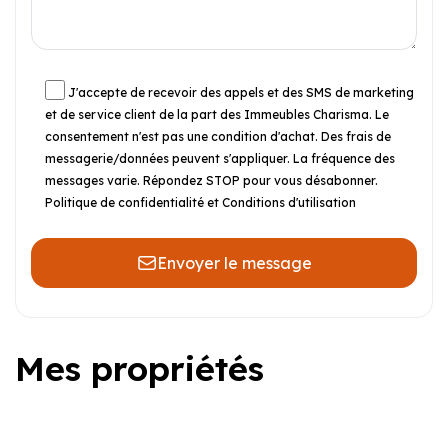
J'accepte de recevoir des appels et des SMS de marketing
et de service client de la part des Immeubles Charisma. Le
consentement n'est pas une condition d'achat. Des frais de
messagerie/données peuvent s'appliquer. La fréquence des
messages varie. Répondez STOP pour vous désabonner.
Politique de confidentialité et Conditions d'utilisation
Envoyer le message
Mes propriétés