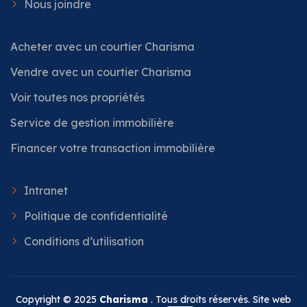
Nous joindre
Acheter avec un courtier Charisma
Vendre avec un courtier Charisma
Voir toutes nos propriétés
Service de gestion immobilière
Financer votre transaction immobilière
Intranet
Politique de confidentialité
Conditions d’utilisation
Copyright © 2025
Charisma
. Tous droits réservés. Site web