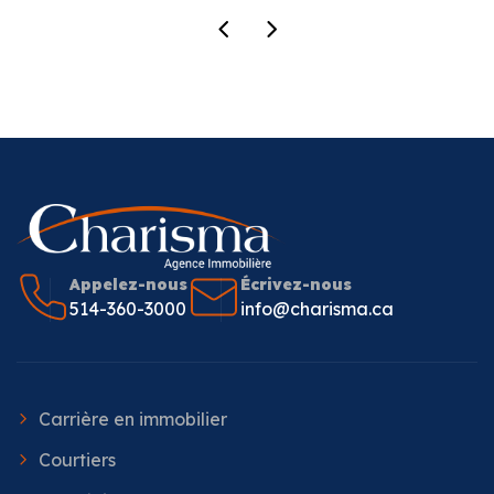
Appelez-nous
Écrivez-nous
514-360-3000
info@charisma.ca
Carrière en immobilier
Courtiers