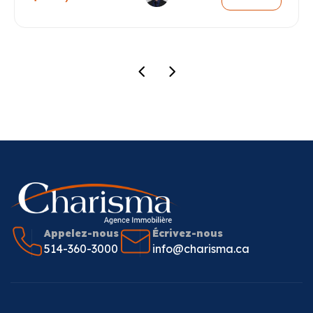
Appelez-nous
Écrivez-nous
514-360-3000
info@charisma.ca