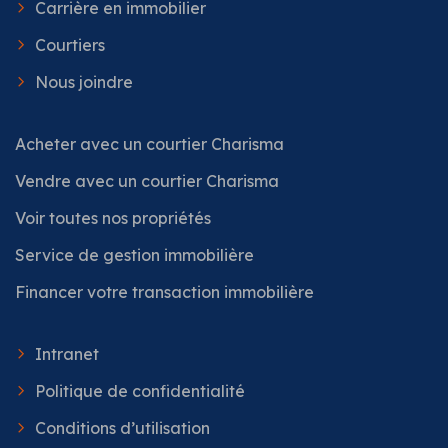
Carrière en immobilier
Courtiers
Nous joindre
Acheter avec un courtier Charisma
Vendre avec un courtier Charisma
Voir toutes nos propriétés
Service de gestion immobilière
Financer votre transaction immobilière
Intranet
Politique de confidentialité
Conditions d’utilisation