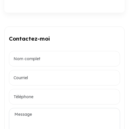
Contactez-moi