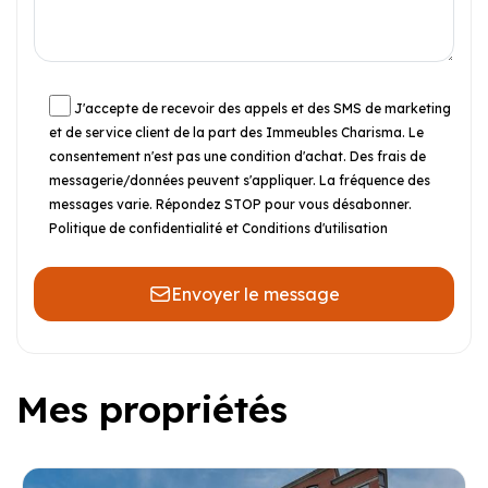
J'accepte de recevoir des appels et des SMS de marketing
et de service client de la part des Immeubles Charisma. Le
consentement n'est pas une condition d'achat. Des frais de
messagerie/données peuvent s'appliquer. La fréquence des
messages varie. Répondez STOP pour vous désabonner.
Politique de confidentialité et Conditions d'utilisation
Envoyer le message
Mes propriétés