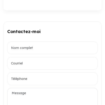
Contactez-moi