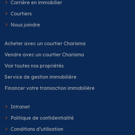
Carrière en immobilier
Courtiers
Nous joindre
Acheter avec un courtier Charisma
Vendre avec un courtier Charisma
Voir toutes nos propriétés
Service de gestion immobilière
Financer votre transaction immobilière
Intranet
Politique de confidentialité
Conditions d’utilisation