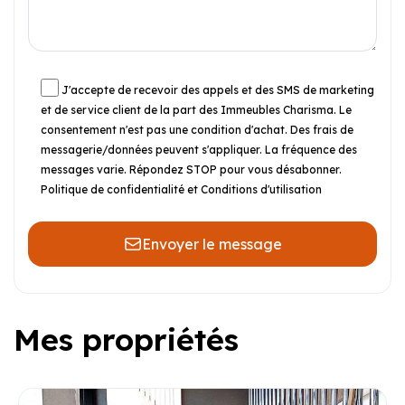
J'accepte de recevoir des appels et des SMS de marketing
et de service client de la part des Immeubles Charisma. Le
consentement n'est pas une condition d'achat. Des frais de
messagerie/données peuvent s'appliquer. La fréquence des
messages varie. Répondez STOP pour vous désabonner.
Politique de confidentialité et Conditions d'utilisation
Envoyer le message
Mes propriétés