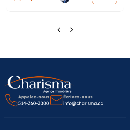
Appelez-nous
Écrivez-nous
514-360-3000
info@charisma.ca