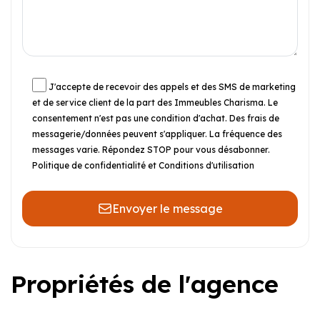
J'accepte de recevoir des appels et des SMS de marketing
et de service client de la part des Immeubles Charisma. Le
consentement n'est pas une condition d'achat. Des frais de
messagerie/données peuvent s'appliquer. La fréquence des
messages varie. Répondez STOP pour vous désabonner.
Politique de confidentialité et Conditions d'utilisation
Envoyer le message
Propriétés de l'agence