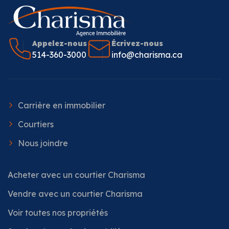
Appelez-nous
Écrivez-nous
514-360-3000
info@charisma.ca
Carrière en immobilier
Courtiers
Nous joindre
Acheter avec un courtier Charisma
Vendre avec un courtier Charisma
Voir toutes nos propriétés