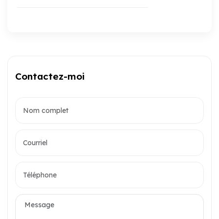
Contactez-moi