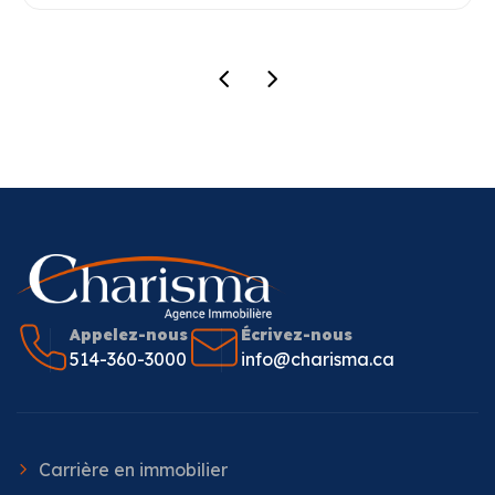
Appelez-nous
Écrivez-nous
514-360-3000
info@charisma.ca
Carrière en immobilier