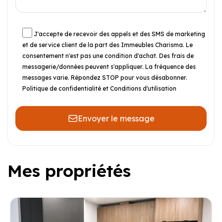
J'accepte de recevoir des appels et des SMS de marketing
et de service client de la part des Immeubles Charisma. Le
consentement n'est pas une condition d'achat. Des frais de
messagerie/données peuvent s'appliquer. La fréquence des
messages varie. Répondez STOP pour vous désabonner.
Politique de confidentialité et Conditions d'utilisation
Envoyer le message
Mes propriétés