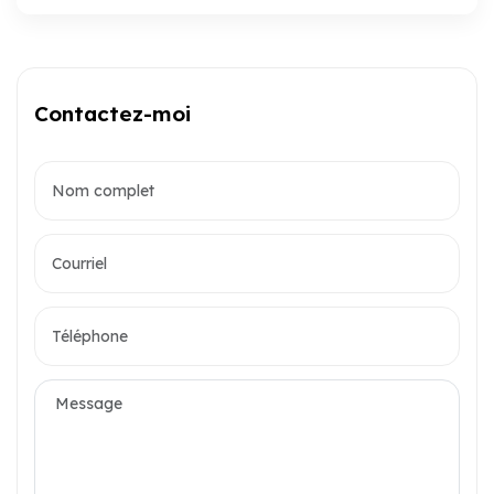
Contactez-moi