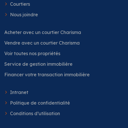
Courtiers
Nous joindre
Acheter avec un courtier Charisma
Vendre avec un courtier Charisma
Voir toutes nos propriétés
Service de gestion immobilière
Financer votre transaction immobilière
Intranet
Politique de confidentialité
Conditions d’utilisation