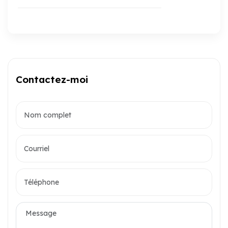
Contactez-moi