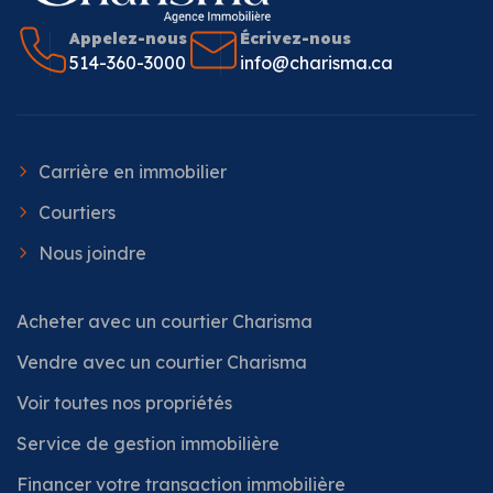
Appelez-nous
Écrivez-nous
514-360-3000
info@charisma.ca
Carrière en immobilier
Courtiers
Nous joindre
Acheter avec un courtier Charisma
Vendre avec un courtier Charisma
Voir toutes nos propriétés
Service de gestion immobilière
Financer votre transaction immobilière