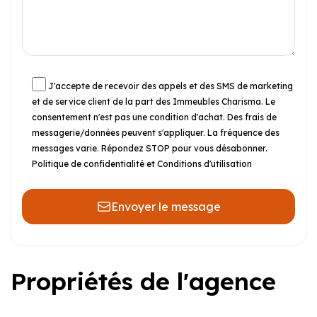
J'accepte de recevoir des appels et des SMS de marketing
et de service client de la part des Immeubles Charisma. Le
consentement n'est pas une condition d'achat. Des frais de
messagerie/données peuvent s'appliquer. La fréquence des
messages varie. Répondez STOP pour vous désabonner.
Politique de confidentialité et Conditions d'utilisation
Envoyer le message
Propriétés de l'agence