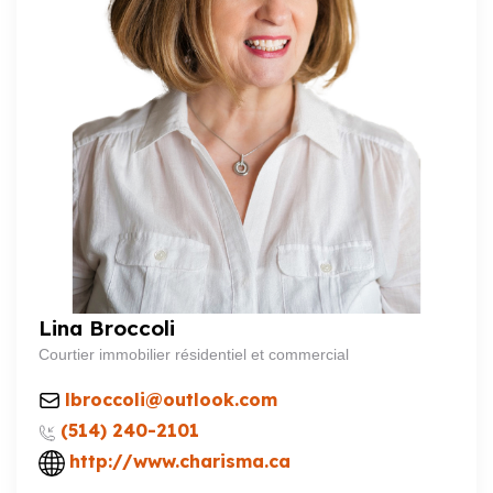
Lina Broccoli
Courtier immobilier résidentiel et commercial
lbroccoli@outlook.com
(514) 240-2101
http://www.charisma.ca