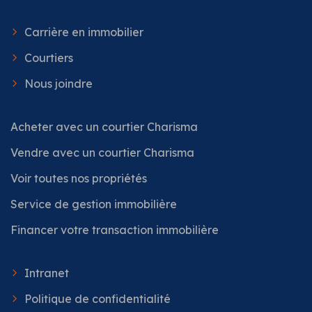
Carrière en immobilier
Courtiers
Nous joindre
Acheter avec un courtier Charisma
Vendre avec un courtier Charisma
Voir toutes nos propriétés
Service de gestion immobilière
Financer votre transaction immobilière
Intranet
Politique de confidentialité