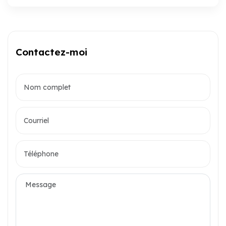
Contactez-moi