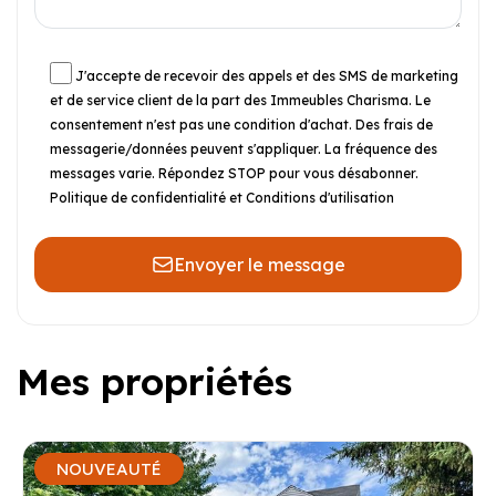
J'accepte de recevoir des appels et des SMS de marketing
et de service client de la part des Immeubles Charisma. Le
consentement n'est pas une condition d'achat. Des frais de
messagerie/données peuvent s'appliquer. La fréquence des
messages varie. Répondez STOP pour vous désabonner.
Politique de confidentialité et Conditions d'utilisation
Envoyer le message
Mes propriétés
NOUVEAUTÉ