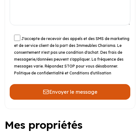
J'accepte de recevoir des appels et des SMS de marketing
et de service client de la part des Immeubles Charisma. Le
consentement n'est pas une condition d'achat. Des frais de
messagerie/données peuvent s'appliquer. La fréquence des
messages varie. Répondez STOP pour vous désabonner.
Politique de confidentialité et Conditions d'utilisation
Envoyer le message
Mes propriétés