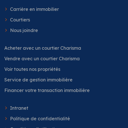
Carrière en immobilier
Courtiers
Nous joindre
Acheter avec un courtier Charisma
Vendre avec un courtier Charisma
Voir toutes nos propriétés
Service de gestion immobilière
Financer votre transaction immobilière
Intranet
Politique de confidentialité