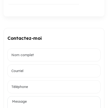
Contactez-moi