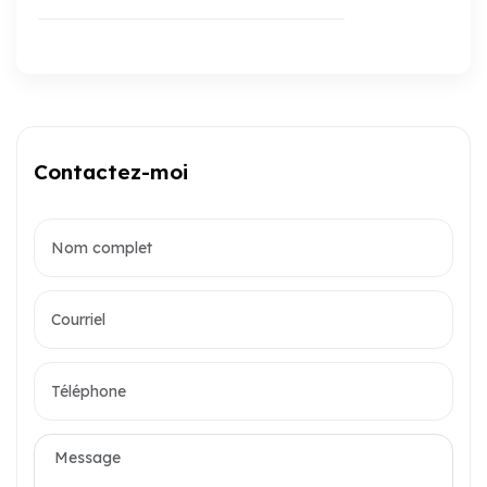
Contactez-moi