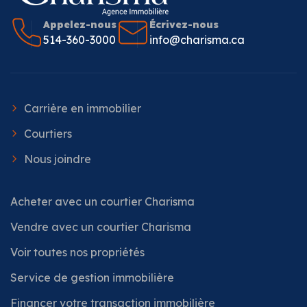
Appelez-nous
Écrivez-nous
514-360-3000
info@charisma.ca
Carrière en immobilier
Courtiers
Nous joindre
Acheter avec un courtier Charisma
Vendre avec un courtier Charisma
Voir toutes nos propriétés
Service de gestion immobilière
Financer votre transaction immobilière