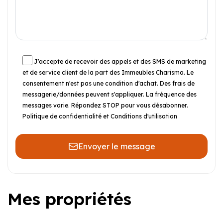
J'accepte de recevoir des appels et des SMS de marketing
et de service client de la part des Immeubles Charisma. Le
consentement n'est pas une condition d'achat. Des frais de
messagerie/données peuvent s'appliquer. La fréquence des
messages varie. Répondez STOP pour vous désabonner.
Politique de confidentialité et Conditions d'utilisation
Envoyer le message
Mes propriétés