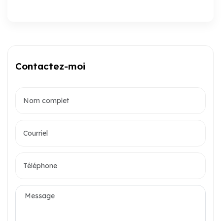
Contactez-moi