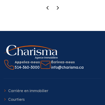
Appelez-nous
Écrivez-nous
514-360-3000
info@charisma.ca
Carrière en immobilier
Courtiers