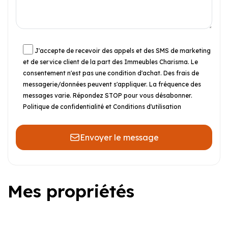
J'accepte de recevoir des appels et des SMS de marketing
et de service client de la part des Immeubles Charisma. Le
consentement n'est pas une condition d'achat. Des frais de
messagerie/données peuvent s'appliquer. La fréquence des
messages varie. Répondez STOP pour vous désabonner.
Politique de confidentialité et Conditions d'utilisation
Envoyer le message
Mes propriétés