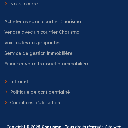
Nous joindre
Acheter avec un courtier Charisma
Vendre avec un courtier Charisma
Voir toutes nos propriétés
Service de gestion immobilière
Financer votre transaction immobilière
Intranet
Politique de confidentialité
Conditions d’utilisation
Copyright © 2025
Charisma
. Tous droits réservés. Site web