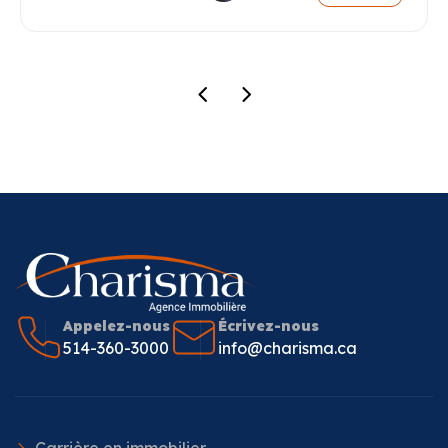
Appelez-nous
Écrivez-nous
514-360-3000
info@charisma.ca
Carrière en immobilier