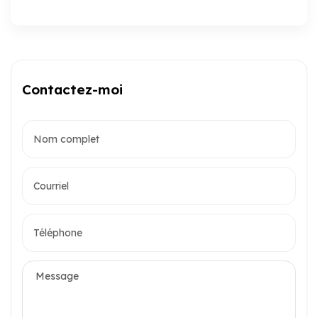
Contactez-moi