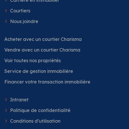
Courtiers
Nous joindre
Acheter avec un courtier Charisma
Vendre avec un courtier Charisma
Voir toutes nos propriétés
Service de gestion immobilière
Financer votre transaction immobilière
Intranet
Politique de confidentialité
Conditions d’utilisation