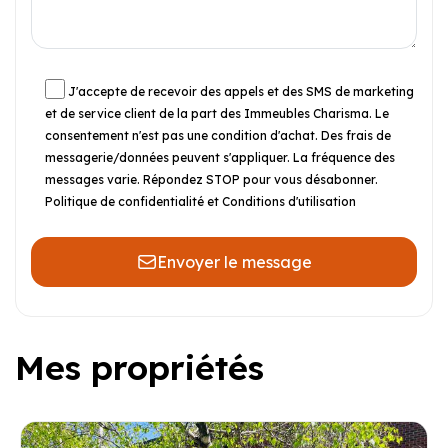
J'accepte de recevoir des appels et des SMS de marketing
et de service client de la part des Immeubles Charisma. Le
consentement n'est pas une condition d'achat. Des frais de
messagerie/données peuvent s'appliquer. La fréquence des
messages varie. Répondez STOP pour vous désabonner.
Politique de confidentialité et Conditions d'utilisation
Envoyer le message
Mes propriétés