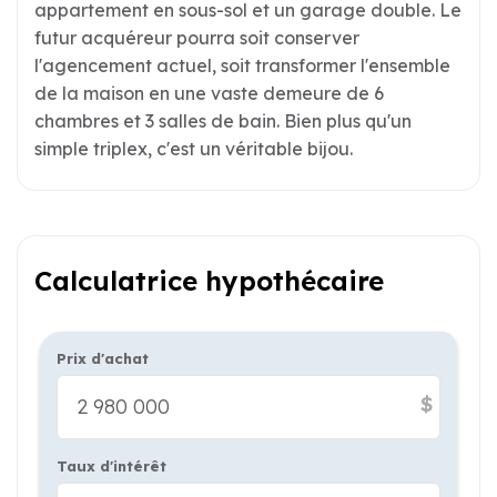
appartement en sous-sol et un garage double. Le
futur acquéreur pourra soit conserver
l'agencement actuel, soit transformer l'ensemble
de la maison en une vaste demeure de 6
chambres et 3 salles de bain. Bien plus qu'un
simple triplex, c'est un véritable bijou.
Calculatrice hypothécaire
Prix d'achat
$
Taux d'intérêt