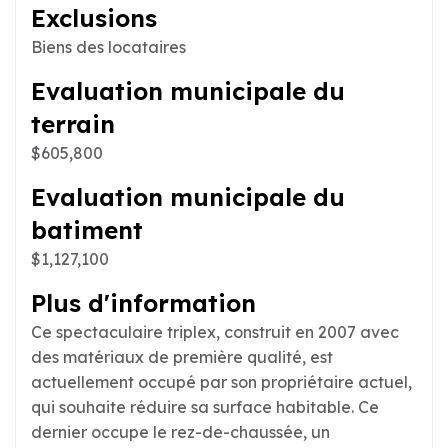
Exclusions
Biens des locataires
Evaluation municipale du
terrain
$605,800
Evaluation municipale du
batiment
$1,127,100
Plus d'information
Ce spectaculaire triplex, construit en 2007 avec
des matériaux de première qualité, est
actuellement occupé par son propriétaire actuel,
qui souhaite réduire sa surface habitable. Ce
dernier occupe le rez-de-chaussée, un