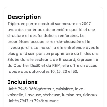
Description
Triplex en pierre construit sur mesure en 2007
avec des matériaux de première qualité et une
structure et des fondations renforcées. Le
propriétaire occupe le rez-de-chaussée et le
niveau jardin. La maison a été entretenue avec le
plus grand soin par son propriétaire au fil des ans.
Située dans le secteur L de Brossard, à proximité
du Quartier Dix30 et du REM, elle offre un accès
rapide aux autoroutes 10, 15, 20 et 30.
Inclusions
Unité 7945: Réfrigérateur, cuisinière, lave-
vaisselle, Laveuse, sécheuse, luminaires, rideaux
Unités 7947 et 7949: aucune