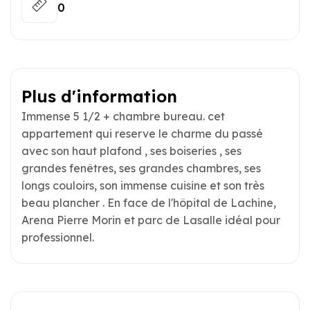
0
Plus d'information
Immense 5 1/2 + chambre bureau. cet
appartement qui reserve le charme du passé
avec son haut plafond , ses boiseries , ses
grandes fenêtres, ses grandes chambres, ses
longs couloirs, son immense cuisine et son très
beau plancher . En face de l'hôpital de Lachine,
Arena Pierre Morin et parc de Lasalle idéal pour
professionnel.