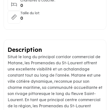
Chambres à coucher:
0
Taille du lot:
0
Description
Situé le long du principal corridor commercial de
Matane, les Promenades du St-Laurent offrent
une excellente visibilité et un achalandage
constant tout au long de l'année. Matane est une
ville côtière dynamique, reconnue pour son
charme maritime, sa communauté accueillante et
son rivage pittoresque le long du fleuve Saint-
Laurent. En tant que principal centre commercial
de la région, les Promenades du St-Laurent