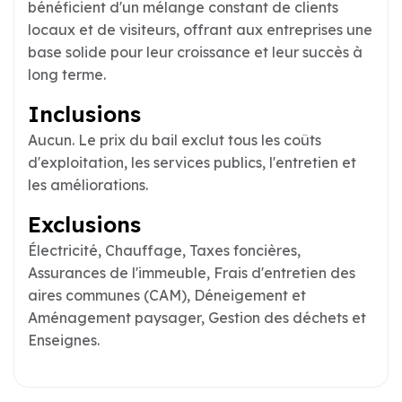
bénéficient d'un mélange constant de clients
locaux et de visiteurs, offrant aux entreprises une
base solide pour leur croissance et leur succès à
long terme.
Inclusions
Aucun. Le prix du bail exclut tous les coûts
d'exploitation, les services publics, l'entretien et
les améliorations.
Exclusions
Électricité, Chauffage, Taxes foncières,
Assurances de l'immeuble, Frais d'entretien des
aires communes (CAM), Déneigement et
Aménagement paysager, Gestion des déchets et
Enseignes.