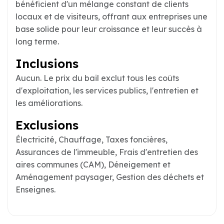
bénéficient d'un mélange constant de clients
locaux et de visiteurs, offrant aux entreprises une
base solide pour leur croissance et leur succès à
long terme.
Inclusions
Aucun. Le prix du bail exclut tous les coûts
d'exploitation, les services publics, l'entretien et
les améliorations.
Exclusions
Électricité, Chauffage, Taxes foncières,
Assurances de l'immeuble, Frais d'entretien des
aires communes (CAM), Déneigement et
Aménagement paysager, Gestion des déchets et
Enseignes.