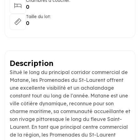
Chambres à coucher:
0
Taille du lot:
0
Description
Situé le long du principal corridor commercial de
Matane, les Promenades du St-Laurent offrent
une excellente visibilité et un achalandage
constant tout au long de l'année. Matane est une
ville côtière dynamique, reconnue pour son
charme maritime, sa communauté accueillante et
son rivage pittoresque le long du fleuve Saint-
Laurent. En tant que principal centre commercial
de la région, les Promenades du St-Laurent