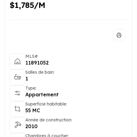
$1,785/M
MLS#
11891052
Salles de bain:
1
Type:
Appartement
Superficie habitable:
55 MC
Année de construction:
2010
Chambres à coucher: