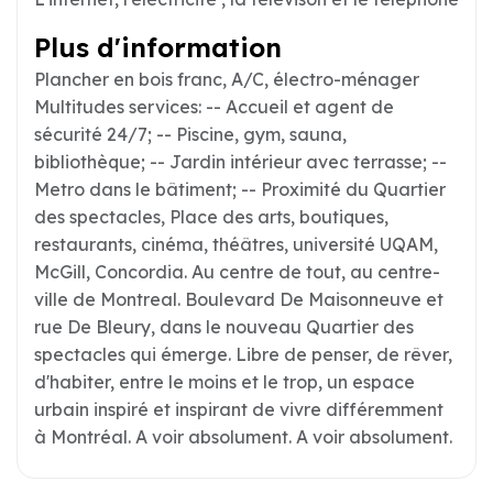
Plus d'information
Plancher en bois franc, A/C, électro-ménager
Multitudes services: -- Accueil et agent de
sécurité 24/7; -- Piscine, gym, sauna,
bibliothèque; -- Jardin intérieur avec terrasse; --
Metro dans le bâtiment; -- Proximité du Quartier
des spectacles, Place des arts, boutiques,
restaurants, cinéma, théâtres, université UQAM,
McGill, Concordia. Au centre de tout, au centre-
ville de Montreal. Boulevard De Maisonneuve et
rue De Bleury, dans le nouveau Quartier des
spectacles qui émerge. Libre de penser, de rêver,
d'habiter, entre le moins et le trop, un espace
urbain inspiré et inspirant de vivre différemment
à Montréal. A voir absolument. A voir absolument.