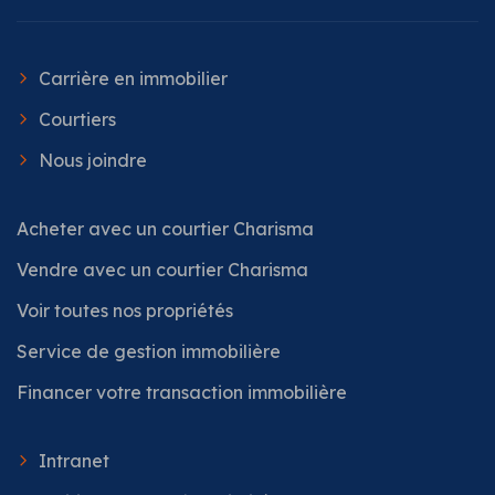
Carrière en immobilier
Courtiers
Nous joindre
Acheter avec un courtier Charisma
Vendre avec un courtier Charisma
Voir toutes nos propriétés
Service de gestion immobilière
Financer votre transaction immobilière
Intranet