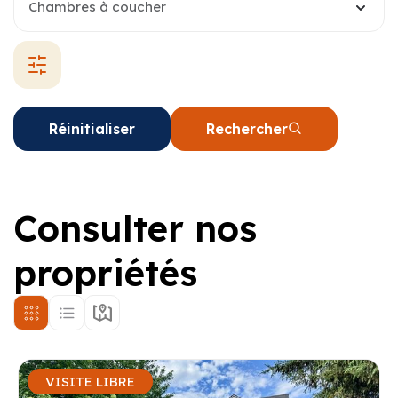
Chambres à coucher
Réinitialiser
Rechercher
Consulter nos
propriétés
VISITE LIBRE