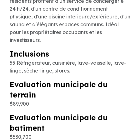
résidents profitent d'un service de conciergerie
24 h/24, d'un centre de conditionnement
physique, d'une piscine intérieure/extérieure, d'un
sauna et d'élégants espaces communs. Idéal
pour les propriétaires occupants et les
investisseurs.
Inclusions
55 Réfrigérateur, cuisinière, lave-vaisselle, lave-
linge, sèche-linge, stores.
Evaluation municipale du
terrain
$89,900
Evaluation municipale du
batiment
$530,700