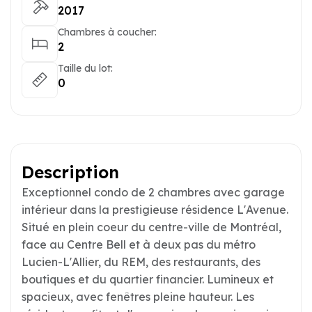
2017
Chambres à coucher:
2
Taille du lot:
0
Description
Exceptionnel condo de 2 chambres avec garage
intérieur dans la prestigieuse résidence L'Avenue.
Situé en plein coeur du centre-ville de Montréal,
face au Centre Bell et à deux pas du métro
Lucien-L'Allier, du REM, des restaurants, des
boutiques et du quartier financier. Lumineux et
spacieux, avec fenêtres pleine hauteur. Les