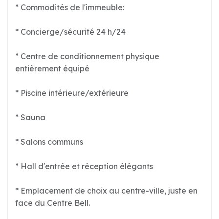
* Commodités de l'immeuble:
* Concierge/sécurité 24 h/24
* Centre de conditionnement physique
entièrement équipé
* Piscine intérieure/extérieure
* Sauna
* Salons communs
* Hall d'entrée et réception élégants
* Emplacement de choix au centre-ville, juste en
face du Centre Bell.