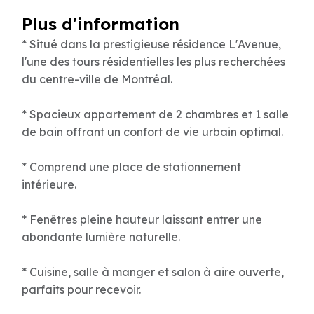
Plus d'information
* Situé dans la prestigieuse résidence L'Avenue,
l'une des tours résidentielles les plus recherchées
du centre-ville de Montréal.
* Spacieux appartement de 2 chambres et 1 salle
de bain offrant un confort de vie urbain optimal.
* Comprend une place de stationnement
intérieure.
* Fenêtres pleine hauteur laissant entrer une
abondante lumière naturelle.
* Cuisine, salle à manger et salon à aire ouverte,
parfaits pour recevoir.