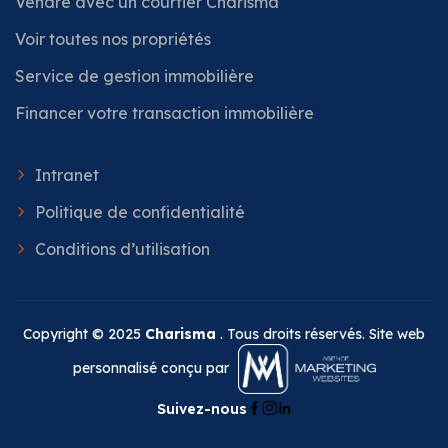
Vendre avec un courtier Charisma
Voir toutes nos propriétés
Service de gestion immobilière
Financer votre transaction immobilière
Intranet
Politique de confidentialité
Conditions d’utilisation
Copyright © 2025
Charisma
. Tous droits réservés. Site web
personnalisé conçu par
Suivez-nous