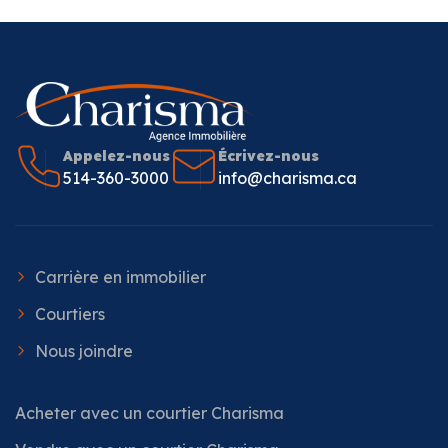
Appelez-nous
Écrivez-nous
514-360-3000
info@charisma.ca
Carrière en immobilier
Courtiers
Nous joindre
Acheter avec un courtier Charisma